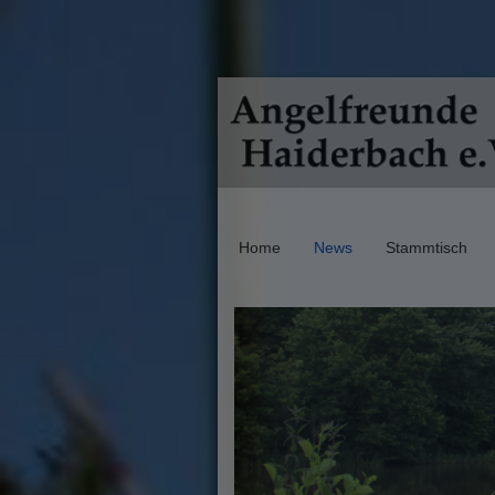
Home
News
Stammtisch