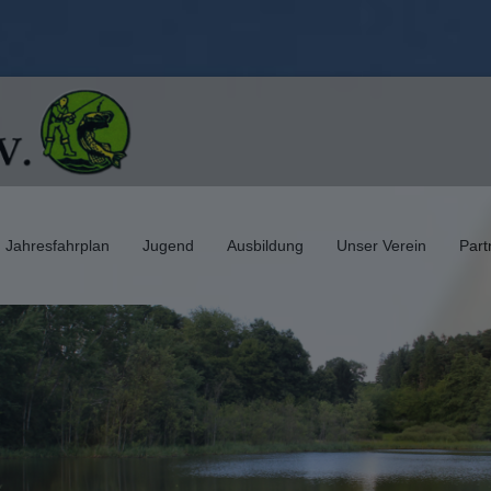
Jahresfahrplan
Jugend
Ausbildung
Unser Verein
Part