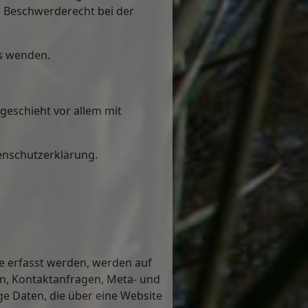
n Beschwerderecht bei der
ns wenden.
geschieht vor allem mit
enschutzerklärung.
e erfasst werden, werden auf
sen, Kontaktanfragen, Meta- und
e Daten, die über eine Website