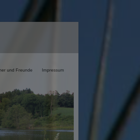
ner und Freunde
Impressum