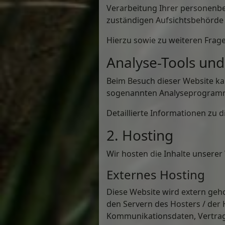
Verarbeitung Ihrer personenbe
zuständigen Aufsichtsbehörde 
Hierzu sowie zu weiteren Frag
Analyse-Tools und 
Beim Besuch dieser Website kan
sogenannten Analyseprogram
Detaillierte Informationen zu
2. Hosting
Wir hosten die Inhalte unserer
Externes Hosting
Diese Website wird extern geh
den Servern des Hosters / der 
Kommunikationsdaten, Vertrags